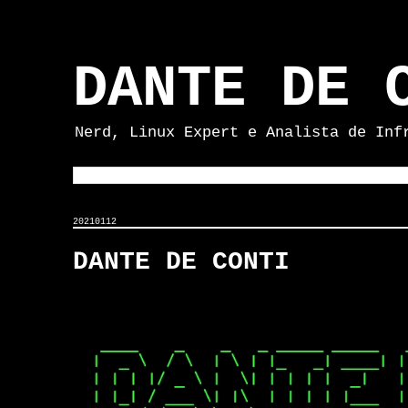
DANTE DE 
Nerd, Linux Expert e Analista de Inf
20210112
DANTE DE CONTI