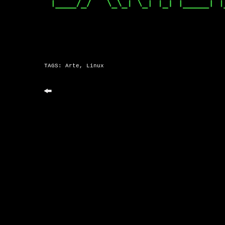
TAGS:
Arte
,
Linux