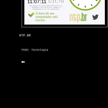
NTP.BR
TAGS:
Tecnologia