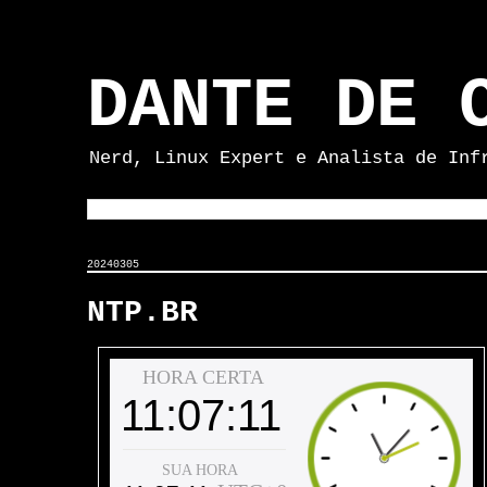
DANTE DE 
Nerd, Linux Expert e Analista de Inf
20240305
NTP.BR