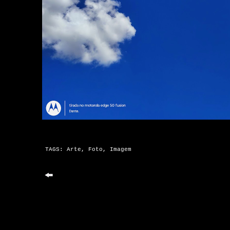
TAGS:
Arte
,
Foto
,
Imagem