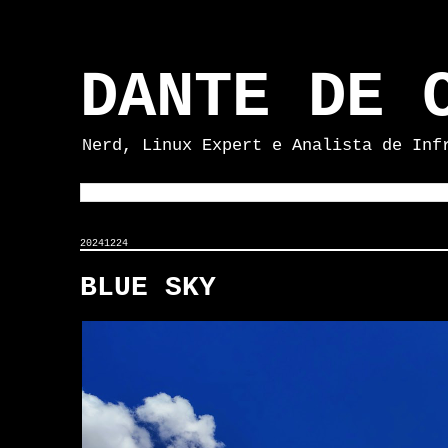
DANTE DE 
Nerd, Linux Expert e Analista de Inf
20241224
BLUE SKY