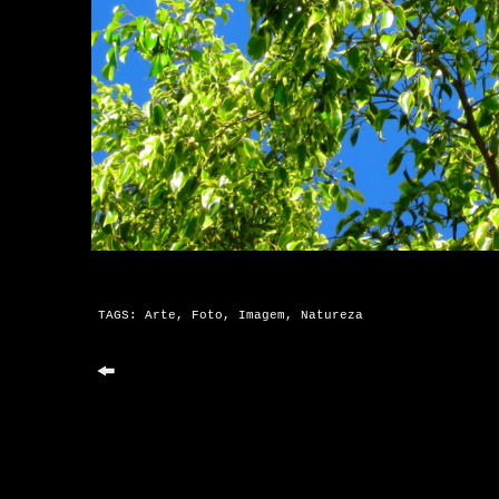
TAGS:
Arte
,
Foto
,
Imagem
,
Natureza