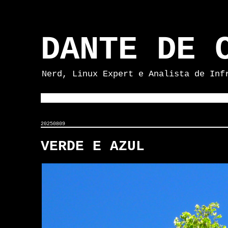
DANTE DE 
Nerd, Linux Expert e Analista de Inf
20250809
VERDE E AZUL